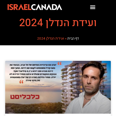
ועידת הנדלן 2024
דף הבית
»
ועידת הנדלן 2024