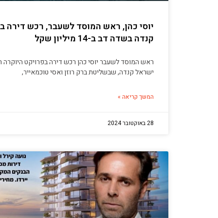
יוסי כהן, ראש המוסד לשעבר, רכש דירה ב
קנדה בשדה דב ב-14 מיליון שקל
ישראל קנדה, שבשליטת ברק רוזן ואסי טוכמאייר,
המשך קריאה »
28 באוקטובר 2024