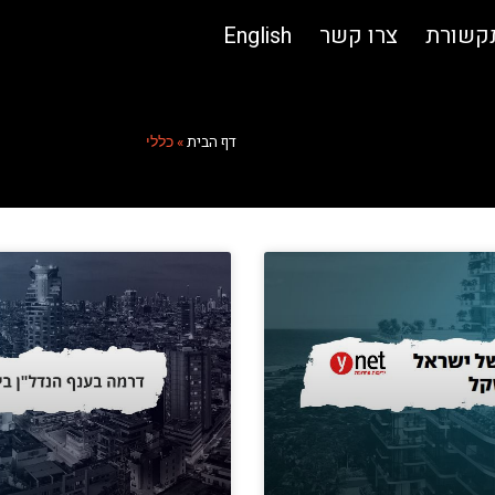
תקשורת
צרו קשר
English
דף הבית
»
כללי