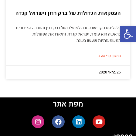
העסקאות הגדולות של ברק רוזן וישראל קנדה
פתח סרגל נגישות
כלכליסט הקדישו כתבה לפועלם של ברק רוזן והחברה הציבורית
בראשה הוא עומד, ישראל קנדה, ותיארו את הפעולות
המשמעותיות שעשו בשנה
המשך קריאה »
25 במאי 2020
מפת אתר