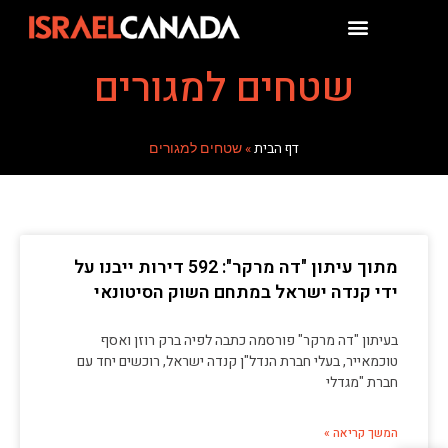
שטחים למגורים
דף הבית
»
שטחים למגורים
מתוך עיתון "דה מרקר": 592 דירות ייבנו על
ידי קנדה ישראל במתחם השוק הסיטונאי
בעיתון "דה מרקר" פורסמה כתבה לפיה ברק רוזן ואסף
טוכמאייר, בעלי חברת הנדל"ן קנדה ישראל, רוכשים יחד עם
חברת "מגדלי
המשך קריאה »