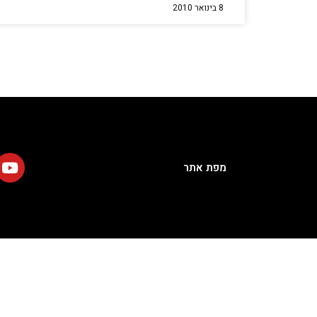
8 בינואר 2010
מפת אתר