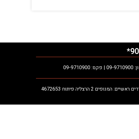
90
ס: 09-9710900
אשיים: המנופים 2 הרצליה פיתוח 4672653