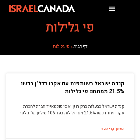
פי גלילות
דף הבית
»
פי גלילות
קנדה ישראל בשותפות עם אקרו נדל"ן רכשו
21.5% ממתחם פי גלילות
קנדה ישראל בבעלות ברק רוזן ואסי טוכמאייר חברה לחברת
אקרו ויחד רכשו 21.5% מפי גלילות בעד 106 מיליון ש"ח. לפי
המשך קריאה »