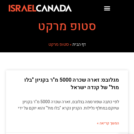
סטופ מרקט
דף הבית
»
סטופ מרקט
מגלובס: זארה שכרה 5000 מ"ר בקניון "בלו
מול" של קנדה ישראל
לפי כתבה שפורסמה בגלובס, זארה שכרה 5000 מ"ר בקניון
שיוקם במחלף גלילות. הקניון נקרא "בלו מול" והוא יוקם על ידי
המשך קריאה »