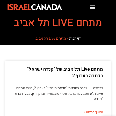
מתחם LIVE תל אביב
דף הבית
»
מתחם Live תל אביב
מתחם Live תל אביב של "קנדה ישראל"
בכתבה בערוץ 2
בכתבה ששודרה בתכנית "תכנית חיסכון" בערוץ 2, הוצג מתחם
Live ת"א שבבעלותם של אסף טוכמאייר וברק רוזן, בעלי חברת
"קנדה
המשך קריאה »