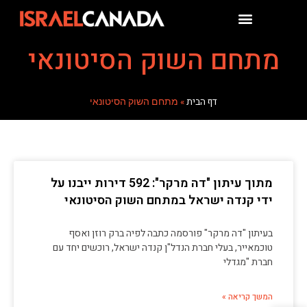
מתחם השוק הסיטונאי
דף הבית
»
מתחם השוק הסיטונאי
מתוך עיתון "דה מרקר": 592 דירות ייבנו על
ידי קנדה ישראל במתחם השוק הסיטונאי
בעיתון "דה מרקר" פורסמה כתבה לפיה ברק רוזן ואסף
טוכמאייר, בעלי חברת הנדל"ן קנדה ישראל, רוכשים יחד עם
חברת "מגדלי
המשך קריאה »