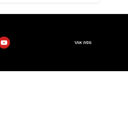
מפת אתר