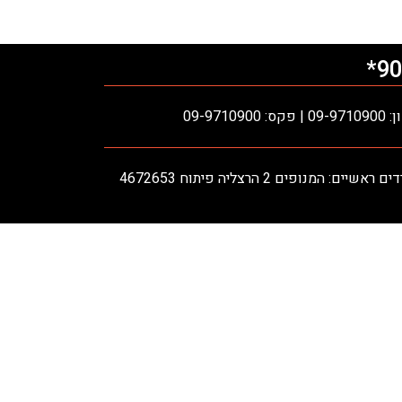
90
ס: 09-9710900
אשיים: המנופים 2 הרצליה פיתוח 4672653