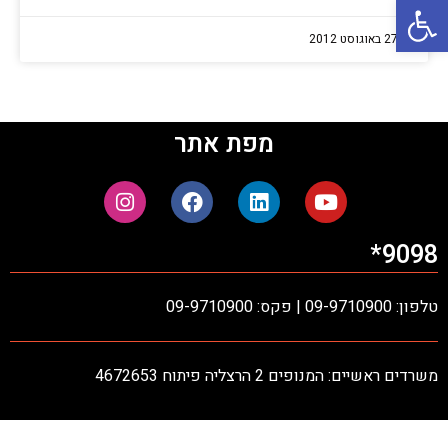
פתח סרגל נגישות
27 באוגוסט 2012
מפת אתר
9098*
טלפון: 09-9710900 | פקס: 09-9710900
משרדים ראשיים: המנופים 2 הרצליה פיתוח 4672653