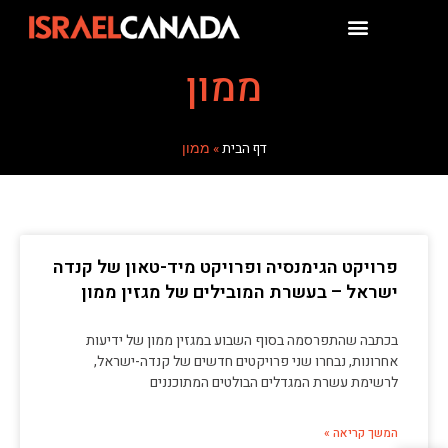
ממון
דף הבית
»
ממון
פרויקט הגימנסיה ופרויקט מיד-טאון של קנדה
ישראל – בעשרת המובילים של מגזין ממון
בכתבה שהתפרסמה בסוף השבוע במגזין ממון של ידיעות
אחרונות, נבחרו שני פרויקטים חדשים של קנדה-ישראל,
לרשימת עשרת המגדלים הבולטים המתוכננים
המשך קריאה »