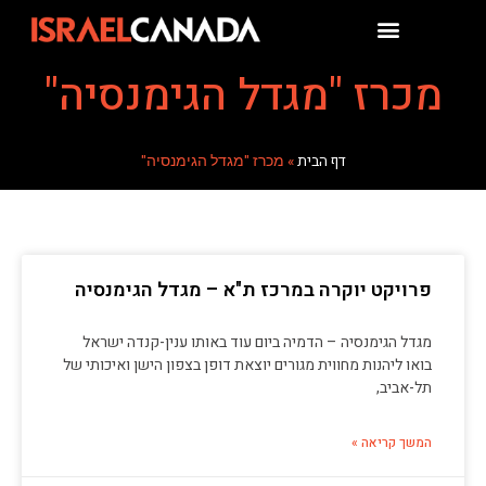
מכרז "מגדל הגימנסיה"
דף הבית
»
מכרז "מגדל הגימנסיה"
פרויקט יוקרה במרכז ת"א – מגדל הגימנסיה
מגדל הגימנסיה – הדמיה ביום עוד באותו ענין-קנדה ישראל
בואו ליהנות מחווית מגורים יוצאת דופן בצפון הישן ואיכותי של
תל-אביב,
המשך קריאה »