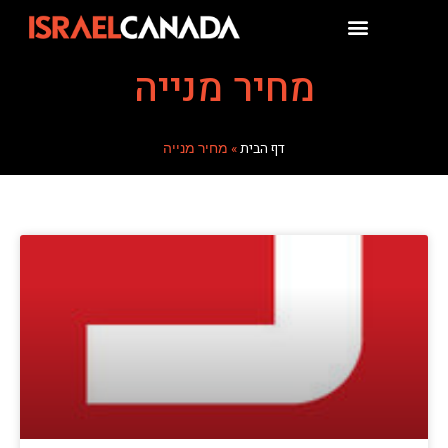
מחיר מנייה
דף הבית
»
מחיר מנייה