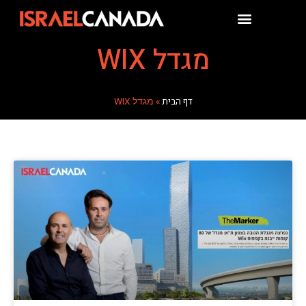
מגדל WIX
דף הבית
»
מגדל WIX