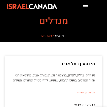
מגדלים
דף הבית
»
מגדלים
מידטאון בתל אביב
ניו יורק, ברלין, לונדון, ברצלונה וכעת גם תל אביב. מידטאון הוא
אזור המרכיב בתוכו תרבות, שופינג, לייף סטייל ומגורים. המידע
המשך קריאה »
12 בדצמבר 2012