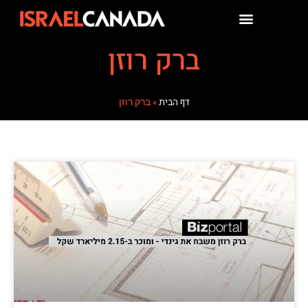
ברק רוזן
דף הבית
»
ברק רוזן