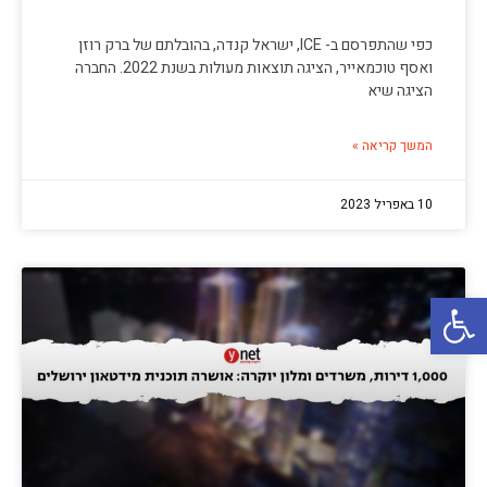
כפי שהתפרסם ב- ICE, ישראל קנדה, בהובלתם של ברק רוזן
ואסף טוכמאייר, הציגה תוצאות מעולות בשנת 2022. החברה
הציגה שיא
המשך קריאה »
10 באפריל 2023
פתח סרגל נגישות