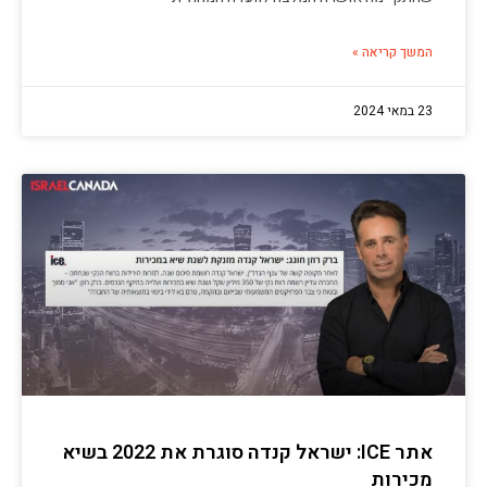
המשך קריאה »
23 במאי 2024
אתר ICE: ישראל קנדה סוגרת את 2022 בשיא
מכירות