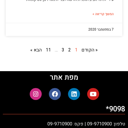
המשך קריאה »
7 בספטמבר 2020
« הקודם
1
2
3
…
11
הבא »
מפת אתר
9098*
טלפון: 09-9710900 | פקס: 09-9710900