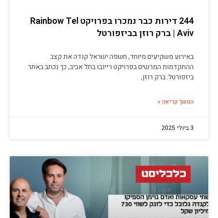
244 דירות כבר נמכרו בפרויקט Rainbow Tel
Aviv | ברק רוזן בביזפורטל
באירוע משקיעים מיוחד, חשפה ישראל קנדה את קצב
ההתקדמות המרשים בפרויקט ריינבו בתל אביב, כך נכתב באתר
ביזפורטל. ברק רוזן,
המשך קריאה »
3 ביולי 2025