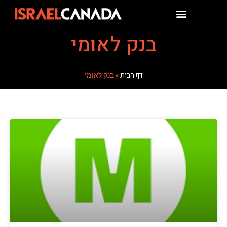
בנק לאומי
דף הבית
»
בנק לאומי