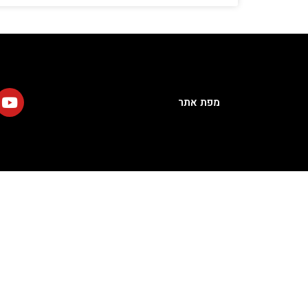
מפת אתר