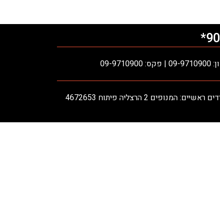
90
ס: 09-9710900
אשיים: המנופים 2 הרצליה פיתוח 4672653