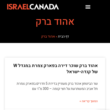
אהוד ברק
דף הבית
»
אהוד ברק
אהוד ברק שוכר דירה בפארק צמרת במגדל W
של קנדה-ישראל
שר הביטחון אהוד ברק מעוניין בדירת 5 חדרים בפארק צמרת
תל אביב המשתרעת על חצי קומה – 300 מ"ר עם
המשך קריאה »