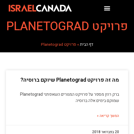
פרויקט PLANETOGRAD
דף הבית
»
פרויקט Planetograd
מה זה פרויקט Planetograd שיוקם ברוסיה?
ברק רוזן מספר על פרויקט המגורים השאפתני Planetograd
שמוקם בימים אלה ברוסיה
המשך קריאה »
20 בפברואר 2018