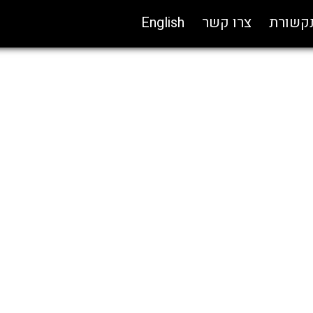
תקשורת
צרו קשר
English