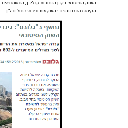
מקימות החברות גינדי השקעות וריבוע כחול נדל"ן.