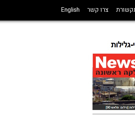
תקשורת
צרו קשר
English