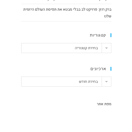
ברק רוזן: פרויקט לב בבלי מבטא את תפיסת העולם היזמית
שלנו
קטגוריות
בחירת קטגוריה
ארכיונים
בחירת חודש
מפת אתר