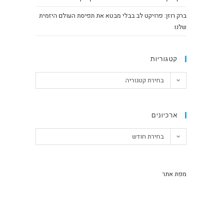
ברק רוזן: פרויקט לב בבלי מבטא את תפיסת העולם היזמית
שלנו
קטגוריות
בחירת קטגוריה
ארכיונים
בחירת חודש
מפת אתר