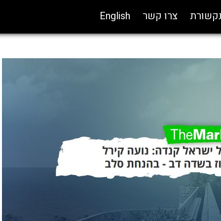
תקשורת
צרו קשר
English