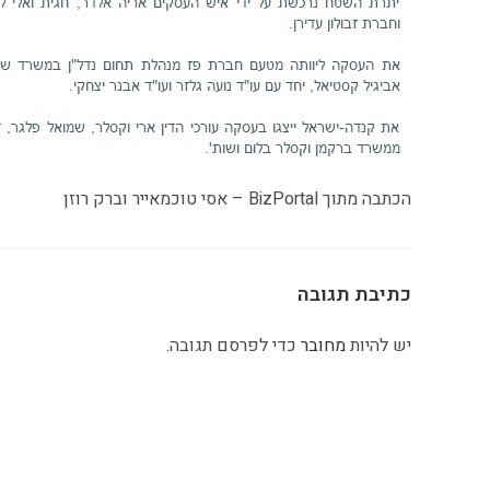
הכתבה מתוך BizPortal – אסי טוכמאייר וברק רוזן
כתיבת תגובה
יש להיות
מחובר
כדי לפרסם תגובה.