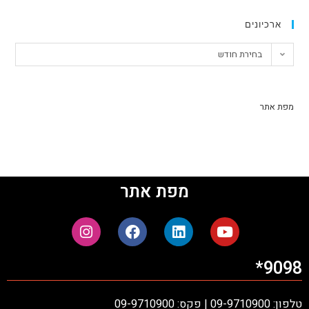
ארכיונים
בחירת חודש
מפת אתר
מפת אתר
9098*
טלפון: 09-9710900 | פקס: 09-9710900