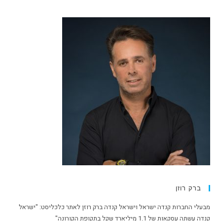
ברק רוזן
מבעלי החברות קנדה ישראל וישראל קנדה ברק רוזן לאתר כלכליסט: "ישראל
קנדה עשתה עסקאות של 1.1 מיליארד שקל בתקופת הקורונה"