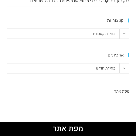
ברק רוזן: פרויקט לב בבלי מבטא את תפיסת העולם היזמית שלנו
קטגוריות
בחירת קטגוריה
ארכיונים
בחירת חודש
מפת אתר
מפת אתר