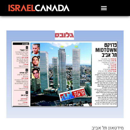
מידטאון תל אביב