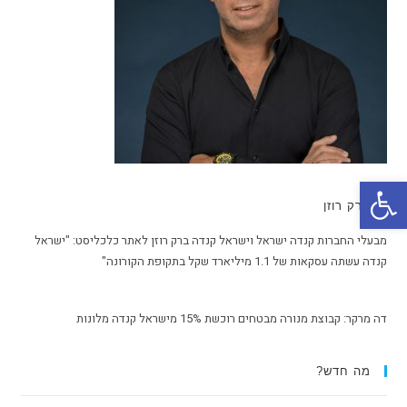
פתח סרגל נגישות
ברק רוזן
מבעלי החברות קנדה ישראל וישראל קנדה ברק רוזן לאתר כלכליסט: "ישראל
קנדה עשתה עסקאות של 1.1 מיליארד שקל בתקופת הקורונה"
דה מרקר: קבוצת מנורה מבטחים רוכשת 15% מישראל קנדה מלונות
מה חדש?