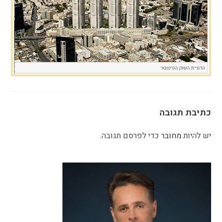
כתיבת תגובה
יש להיות
מחובר
כדי לפרסם תגובה.