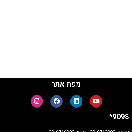
מפת אתר
9098*