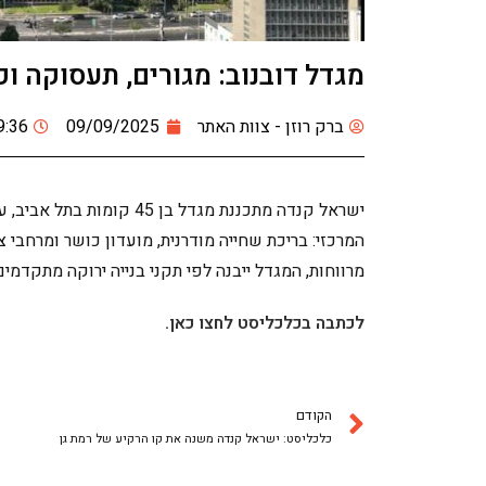
מגדל דובנוב: מגורים, תעסוקה ופ
ברק רוזן - צוות האתר
09/09/2025
9:36
המרכזי: בריכת שחייה מודרנית, מועדון כושר ומרחבי צי
מרווחות, המגדל ייבנה לפי תקני בנייה ירוקה מתקדמי
לכתבה בכלכליסט לחצו כאן.
הקודם
כלכליסט: ישראל קנדה משנה את קו הרקיע של רמת גן