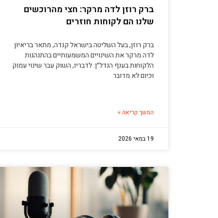
ברק רוזן לדה מרקר: חצי מהרוכשים
שלנו הם לקוחות חוזרים
ברק רוזן, בעל השליטה בישראל קנדה, מתאר בריאיון
לדה מרקר את השינויים המשמעותיים בהתנהגות
הלקוחות בענף הנדל״ן. לדבריו, השוק עבר שינוי עמוק
וכיום לא מדובר
המשך קריאה »
19 במאי 2026