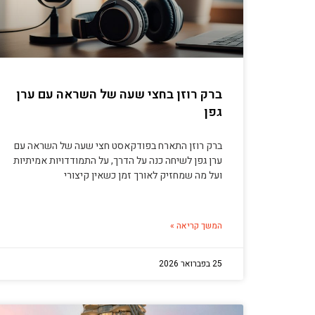
ברק רוזן בחצי שעה של השראה עם ערן
גפן
ברק רוזן התארח בפודקאסט חצי שעה של השראה עם
ערן גפן לשיחה כנה על הדרך, על התמודדויות אמיתיות
ועל מה שמחזיק לאורך זמן כשאין קיצורי
המשך קריאה »
25 בפברואר 2026