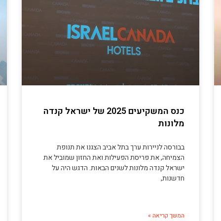
כנס המשקיעים 2025 של ישראל קנדה
מלונות
בבורסה לניירות ערך בתל אביב הצגנו את תנופת
הצמיחה, את פריסת הפעילות ואת החזון שמוביל את
ישראל קנדה מלונות לשנים הבאות. הדגש היה על
חדשנות,
המשך קריאה »