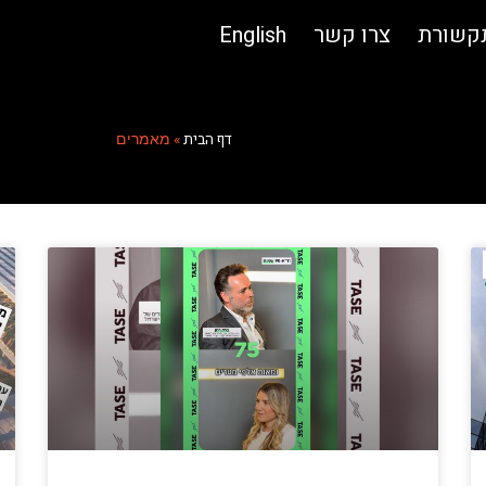
תקשורת
צרו קשר
English
דף הבית
»
מאמרים