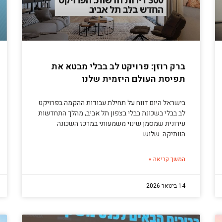
ברק רוזן: פרויקט לב בבלי מבטא את
תפיסת העולם היזמית שלנו
בישראל היום דווח על תחילת עבודות ההקמה בפרויקט
לב בבלי בשכונת בבלי בצפון תל אביב, מהלך התחדשות
עירונית שמסמן שינוי משמעותי במרכז השכונה
הוותיקה. שלוש
המשך קריאה »
14 בינואר 2026