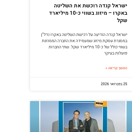
ישראל קנדה רוכשת את השליטה
באקרו – מיזוג בשווי כ-10 מיליארד
שקל
ישראל קנדה הודיעה על רכישת השליטה באקרו נדל"ן
במסגרת עסקת מיזוג שמעמידה את החברה הממוזגת
בשווי כולל של כ-10 מיליארד שקל. שתי החברות
פועלות בעיקר
המשך קריאה »
25 בפברואר 2026