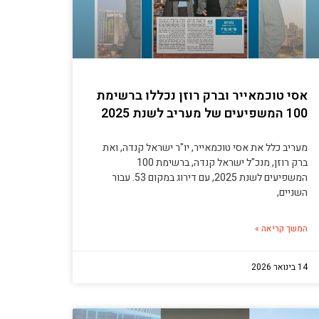
אסי טוכמאייר וברק רוזן נכללו ברשימת
100 המשפיעים של מעריב לשנת 2025
מעריב כלל את אסי טוכמאייר, יו"ר ישראל קנדה, ואת
ברק רוזן, מנכ"ל ישראל קנדה, ברשימת 100
המשפיעים לשנת 2025, עם דירוג במקום 53. עבור
השניים,
המשך קריאה »
14 בינואר 2026