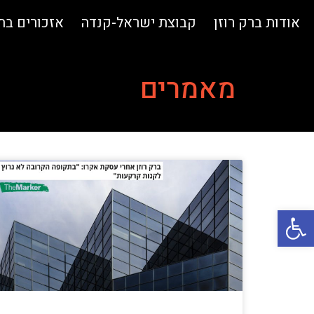
אודות ברק רוזן
קבוצת ישראל-קנדה
אזכורים ב
מאמרים
פתח סרגל נגישות