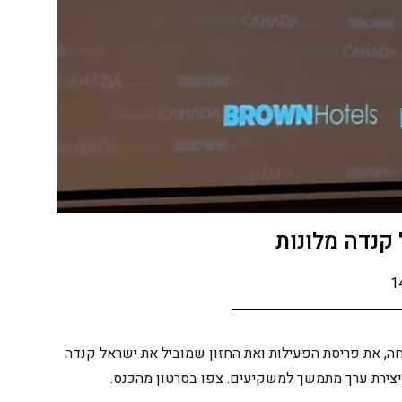
1
חה, את פריסת הפעילות ואת החזון שמוביל את ישראל קנדה
ויצירת ערך מתמשך למשקיעים. צפו בסרטון מהכנס.