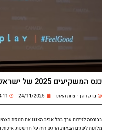
כנס המשקיעים 2025 של ישראל קנדה מלונות
ברק רוזן - צוות האתר
24/11/2025
4:11
בבורסה לניירות ערך בתל אביב הצגנו את תנופת הצמי
מלונות לשנים הבאות. הדגש היה על חדשנות, איכות 