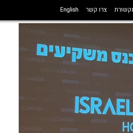
תקשורת
צרו קשר
English