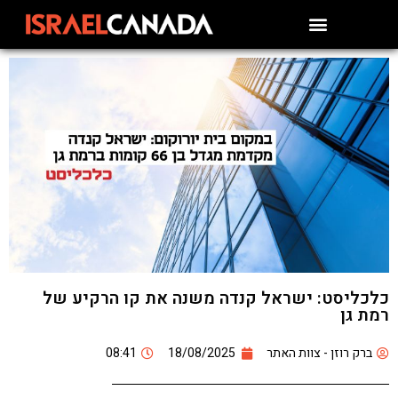
כלכליסט: ישראל קנדה משנה את קו הרקיע של
רמת גן
ברק רוזן - צוות האתר
18/08/2025
08:41