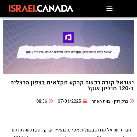
ישראל קנדה רכשה קרקע חקלאית בצפון הרצליה
ב-120 מיליון שקל
ברק רוזן - צוות האתר
07/01/2025
08:36
חברת ישראל קנדה, בבעלות אסי טוכמאייר וברק רוזן, רכשה קרקע