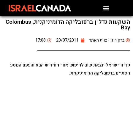
השקעות נדל"ן ברפובליקה הדומיניקנית, Colombus
Bay
ברק רוזן - צוות האתר
20/07/2011
17:08
קנדה-ישראל יוצאת שוב לחיפוש אחר החידוש הבא והפעם המסע
הסתיים ברפובליקה הדומיניקנית.