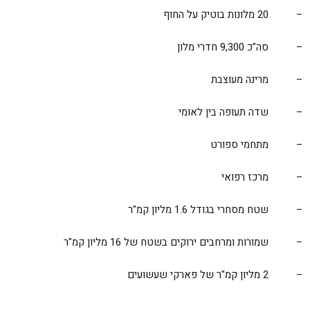
– 20 מלונות בוטיק על החוף
– סה"כ 9,300 חדרי מלון
– מרינה מעוצבת
– שדה תעופה בין לאומי
– מתחמי ספורט
– מרכז רפואי
– שטח מסחרי בגודל 1.6 מליון קמ"ר
– שמורות ומרחבים ירוקים בשטח של 16 מליון קמ"ר
– 2 מליון קמ"ר של פארקי שעשועים