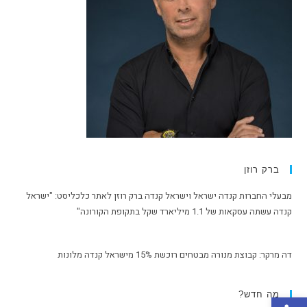
ברק רוזן
מבעלי החברות קנדה ישראל וישראל קנדה ברק רוזן לאתר כלכליסט: "ישראל
קנדה עשתה עסקאות של 1.1 מיליארד שקל בתקופת הקורונה"
דה מרקר: קבוצת מנורה מבטחים רוכשת 15% מישראל קנדה מלונות
פתח סרגל נגישות
מה חדש?