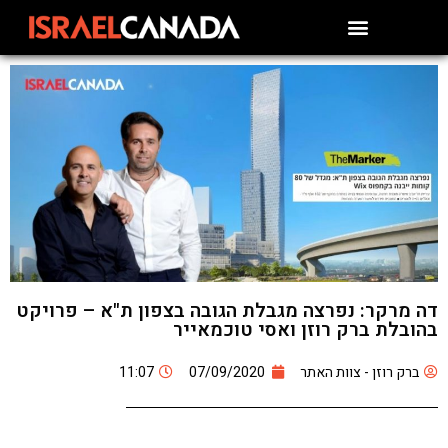
דה מרקר: נפרצה מגבלת הגובה בצפון ת"א – פרויקט
בהובלת ברק רוזן ואסי טוכמאייר
ברק רוזן - צוות האתר
07/09/2020
11:07