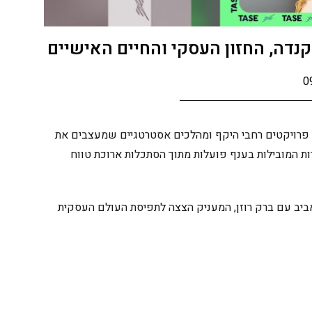
0
 פרויקטים רחבי היקף ומהלכים אסטרטגיים שמעצבים את
רות המובילות בענף פועלות מתוך הסתכלות ארוכת טווח
אביב עם ברק רוזן, המעניק הצצה לתפיסת העולם העסקית