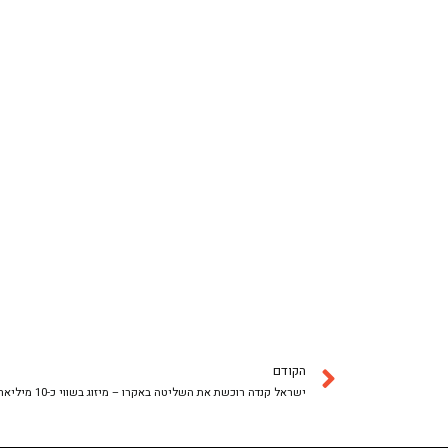
הקודם