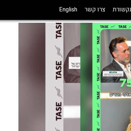
תקשורת
צרו קשר
English