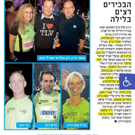
פתח סרגל נגישות