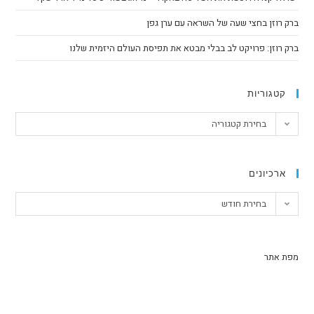
ברק רוזן בחצי שעה של השראה עם ערן גפן
ברק רוזן: פרויקט לב בבלי מבטא את תפיסת העולם היזמית שלנו
קטגוריות
בחירת קטגוריה
ארכיונים
בחירת חודש
מפת אתר