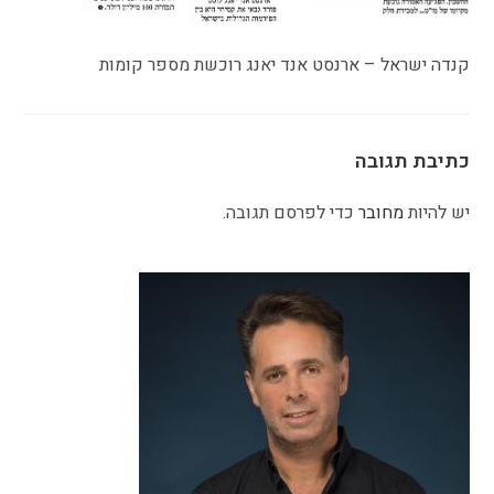
קנדה ישראל – ארנסט אנד יאנג רוכשת מספר קומות
כתיבת תגובה
יש להיות
מחובר
כדי לפרסם תגובה.