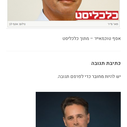
אסף טוכמאייר – מתוך כלכליסט
כתיבת תגובה
יש להיות
מחובר
כדי לפרסם תגובה.