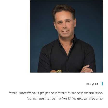
ברק רוזן
מבעלי החברות קנדה ישראל וישראל קנדה ברק רוזן לאתר כלכליסט: "ישראל
קנדה עשתה עסקאות של 1.1 מיליארד שקל בתקופת הקורונה"