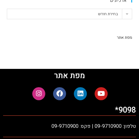
ארכיונים
בחירת חודש
מפת אתר
מפת אתר
9098*
טלפון: 09-9710900 | פקס: 09-9710900