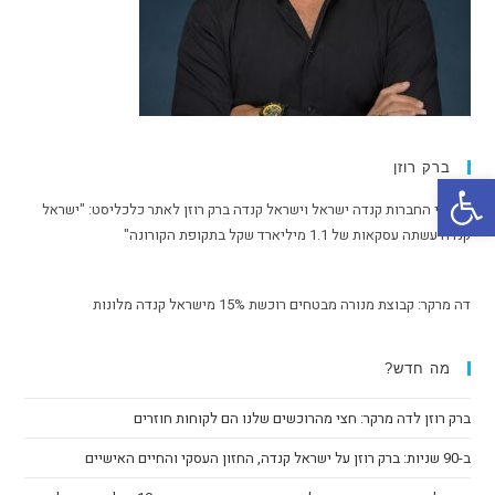
ברק רוזן
פתח סרגל נגישות
מבעלי החברות קנדה ישראל וישראל קנדה ברק רוזן לאתר כלכליסט: "ישראל
קנדה עשתה עסקאות של 1.1 מיליארד שקל בתקופת הקורונה"
דה מרקר: קבוצת מנורה מבטחים רוכשת 15% מישראל קנדה מלונות
מה חדש?
ברק רוזן לדה מרקר: חצי מהרוכשים שלנו הם לקוחות חוזרים
ב-90 שניות: ברק רוזן על ישראל קנדה, החזון העסקי והחיים האישיים