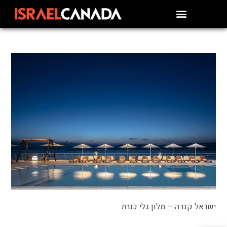
ישראל קנדה – מלון גלי כנרת